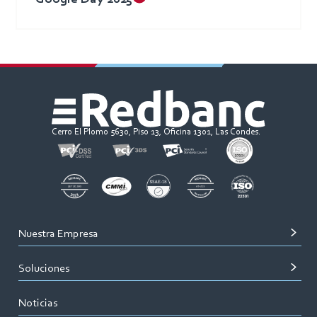
Cerro El Plomo 5630, Piso 13, Oficina 1301, Las Condes.
Nuestra Empresa
Soluciones
Noticias