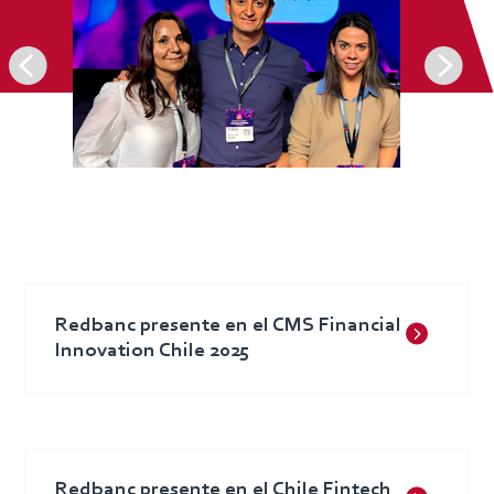
Redbanc presente en el CMS Financial
Innovation Chile 2025
Redbanc presente en el Chile Fintech