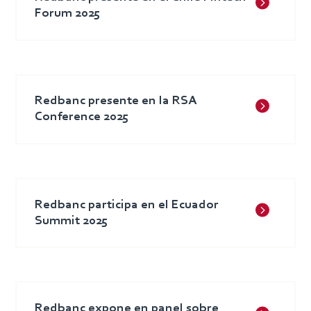
Forum 2025
Redbanc presente en la RSA
Conference 2025
Redbanc participa en el Ecuador
Summit 2025
Redbanc expone en panel sobre