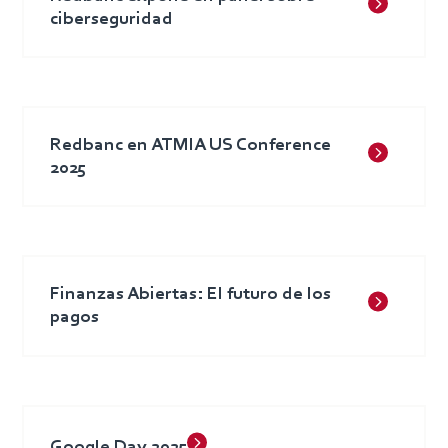
ciberseguridad
Redbanc en ATMIA US Conference
2025
Finanzas Abiertas: El futuro de los
pagos
Google Day 2025