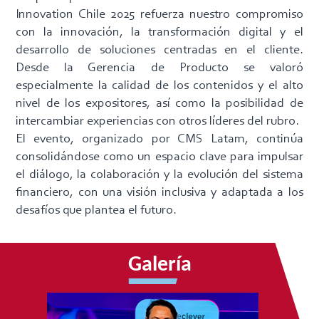
Innovation Chile 2025 refuerza nuestro compromiso
con la innovación, la transformación digital y el
desarrollo de soluciones centradas en el cliente.
Desde la Gerencia de Producto se valoró
especialmente la calidad de los contenidos y el alto
nivel de los expositores, así como la posibilidad de
intercambiar experiencias con otros líderes del rubro.
El evento, organizado por CMS Latam, continúa
consolidándose como un espacio clave para impulsar
el diálogo, la colaboración y la evolución del sistema
financiero, con una visión inclusiva y adaptada a los
desafíos que plantea el futuro.
Galería