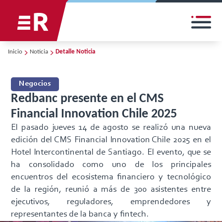
Inicio
Noticia
Detalle Noticia
Negocios
Redbanc presente en el CMS
Financial Innovation Chile 2025
El pasado jueves 14 de agosto se realizó una nueva
edición del CMS Financial Innovation Chile 2025 en el
Hotel Intercontinental de Santiago. El evento, que se
ha consolidado como uno de los principales
encuentros del ecosistema financiero y tecnológico
de la región, reunió a más de 300 asistentes entre
ejecutivos, reguladores, emprendedores y
representantes de la banca y fintech.