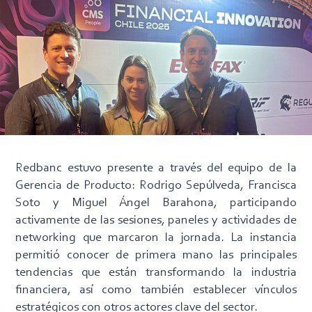
Redbanc estuvo presente a través del equipo de la
Gerencia de Producto: Rodrigo Sepúlveda, Francisca
Soto y Miguel Ángel Barahona, participando
activamente de las sesiones, paneles y actividades de
networking que marcaron la jornada. La instancia
permitió conocer de primera mano las principales
tendencias que están transformando la industria
financiera, así como también establecer vínculos
estratégicos con otros actores clave del sector.