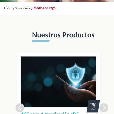
Inicio
Soluciones
Medios de Pago
Nuestros Productos