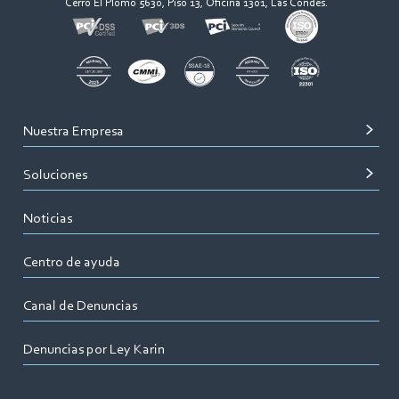
Cerro El Plomo 5630, Piso 13, Oficina 1301, Las Condes.
Nuestra Empresa
Soluciones
Noticias
Centro de ayuda
Canal de Denuncias
Denuncias por Ley Karin