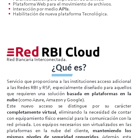
Plataforma Web para el movimiento de archivos.
Interacción por medio
APIs
.
Habilitación de nueva plataforma Tecnológica.
Red Bancaria Interconectada.
¿Qué es?
Servicio que proporciona a las instituciones acceso adicional
a las Redes RBI y RSF, especialmente diseñado para aquellos
que requieren una solución
basada en plataformas en la
nube
(como Azure, Amazon y Google).
Este nuevo acceso se distingue por su carácter
completamente virtual
, eliminando la necesidad de contar
con equipamiento físico esencial para la comunicación con la
red privada. Los equipos necesarios son virtualizados en las
plataformas en la nube del cliente,
manteniendo los
mismos niveles de seguridad requeridos
. Además, esta