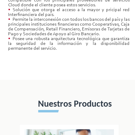
compatible con los principales proveedores de servicios
Cloud donde el cliente posea estos servicios.
Solución que otorga el acceso a la mayor y pricipal red
Interfinanciera del país.
Permite la interconexión con todos los bancos del país y las
principales instituciones financieras como Cooperativas, Caja
de Compensación, Retail Financiero, Emisoras de Tarjetas de
Pago y Sociedades de Apoyo al Giro Bancario.
Posee una robusta arquitectura tecnológica que garantiza
la seguridad de la información y la disponibilidad
permanente del servicio.
Nuestros Productos