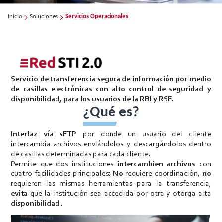
Inicio
Soluciones
Servicios Operacionales
Servicio de transferencia segura de información por medio
de casillas electrónicas con alto control de seguridad y
disponibilidad, para los usuarios de la RBI y RSF.
¿Qué es?
Interfaz vía sFTP
por donde un usuario del cliente
intercambia archivos enviándolos y descargándolos dentro
de casillas determinadas para cada cliente.
Permite que dos instituciones
intercambien archivos
con
cuatro facilidades principales:
No
requiere coordinación,
no
requieren las mismas herramientas para la transferencia,
evita
que la institución sea accedida por otra y otorga alta
disponibilidad
.