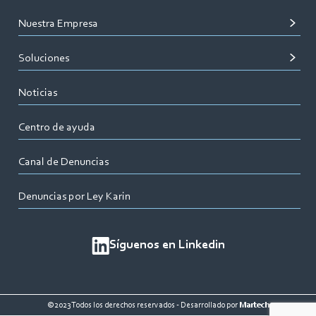
Nuestra Empresa
Soluciones
Noticias
Centro de ayuda
Canal de Denuncias
Denuncias por Ley Karin
Síguenos en Linkedin
©2023 Todos los derechos reservados - Desarrollado por
Martech