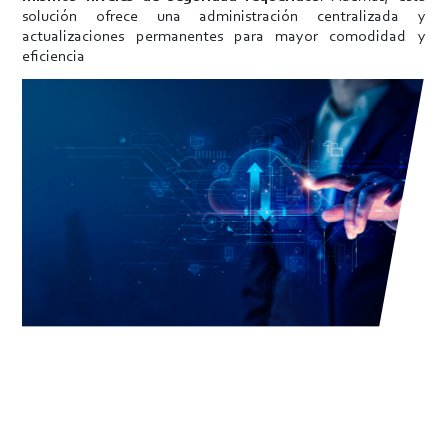
solución ofrece una administración centralizada y
actualizaciones permanentes para mayor comodidad y
eficiencia