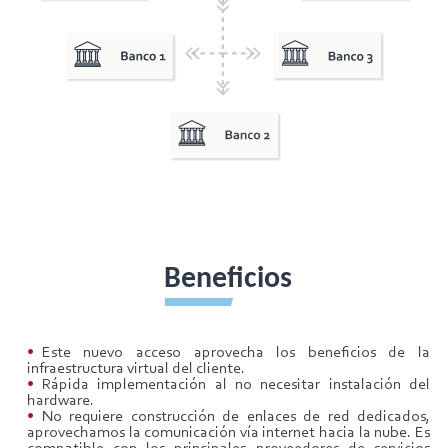
Beneficios
Este nuevo acceso aprovecha los beneficios de la
infraestructura virtual del cliente.
Rápida implementación al no necesitar instalación del
hardware.
No requiere construcción de enlaces de red dedicados,
aprovechamos la comunicación vía internet hacia la nube. Es