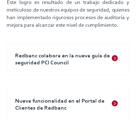
Este logro es resultado de un trabajo dedicado y
meticuloso de nuestros equipos de seguridad, quienes
han implementado rigurosos procesos de auditoría y
mejora para alcanzar este nivel de cumplimiento.
Redbanc colabora en la nueva guía de
seguridad PCI Council
Nueva funcionalidad en el Portal de
Clientes de Redbanc