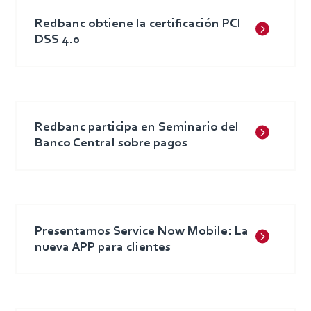
Redbanc obtiene la certificación PCI
DSS 4.0
Redbanc participa en Seminario del
Banco Central sobre pagos
Presentamos Service Now Mobile: La
nueva APP para clientes