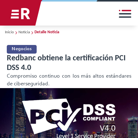
Inicio
Noticia
Detalle Noticia
Negocios
Redbanc obtiene la certificación PCI
DSS 4.0
Compromiso continuo con los más altos estándares
de ciberseguridad.