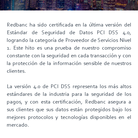
Redbanc ha sido certificada en la última versión del
Estándar de Seguridad de Datos PCI DSS 4.0,
logrando la categoría de Proveedor de Servicios Nivel
1. Este hito es una prueba de nuestro compromiso
constante con la seguridad en cada transacción y con
la protección de la información sensible de nuestros
clientes.
La versión 4.0 de PCI DSS representa los más altos
estándares de la industria para la seguridad de los
pagos, y con esta certificación, Redbanc asegura a
sus clientes que sus datos están protegidos bajo los
mejores protocolos y tecnologías disponibles en el
mercado.