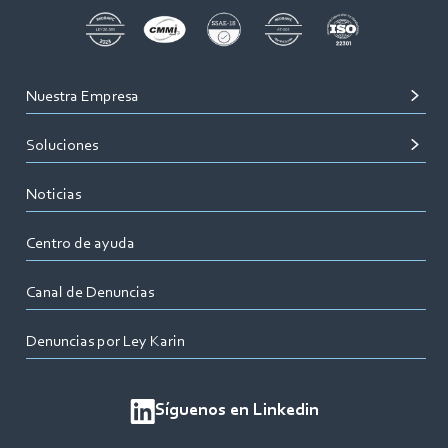
Nuestra Empresa
Soluciones
Noticias
Centro de ayuda
Canal de Denuncias
Denuncias por Ley Karin
Síguenos en Linkedin