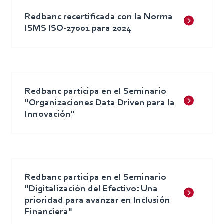
Redbanc recertificada con la Norma
ISMS ISO-27001 para 2024
Redbanc participa en el Seminario
"Organizaciones Data Driven para la
Innovación"
Redbanc participa en el Seminario
"Digitalización del Efectivo: Una
prioridad para avanzar en Inclusión
Financiera"