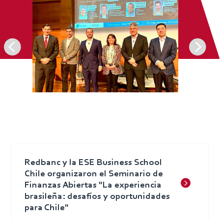
Redbanc y la ESE Business School
Chile organizaron el Seminario de
Finanzas Abiertas "La experiencia
brasileña: desafíos y oportunidades
para Chile"