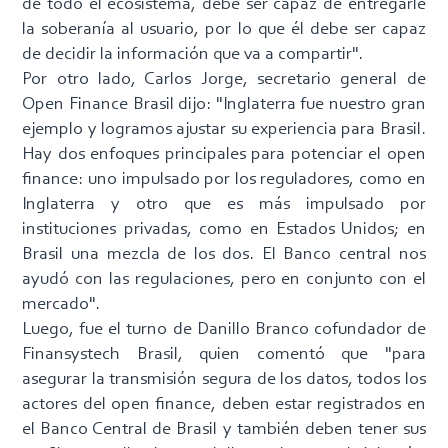
de todo el ecosistema, debe ser capaz de entregarle
la soberanía al usuario, por lo que él debe ser capaz
de decidir la información que va a compartir".
Por otro lado, Carlos Jorge, secretario general de
Open Finance Brasil dijo: "Inglaterra fue nuestro gran
ejemplo y logramos ajustar su experiencia para Brasil.
Hay dos enfoques principales para potenciar el open
finance: uno impulsado por los reguladores, como en
Inglaterra y otro que es más impulsado por
instituciones privadas, como en Estados Unidos; en
Brasil una mezcla de los dos. El Banco central nos
ayudó con las regulaciones, pero en conjunto con el
mercado".
Luego, fue el turno de Danillo Branco cofundador de
Finansystech Brasil, quien comentó que "para
asegurar la transmisión segura de los datos, todos los
actores del open finance, deben estar registrados en
el Banco Central de Brasil y también deben tener sus