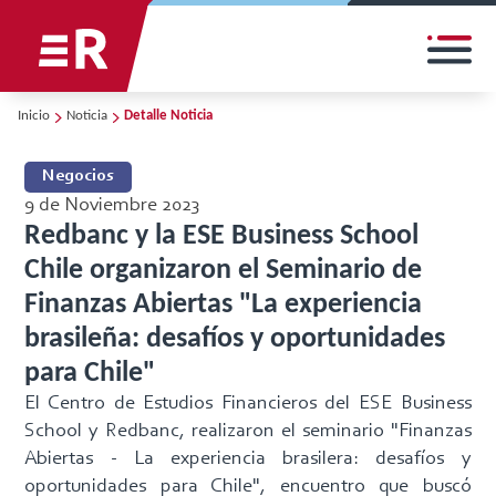
Inicio
Noticia
Detalle Noticia
Negocios
9 de Noviembre 2023
Redbanc y la ESE Business School
Chile organizaron el Seminario de
Finanzas Abiertas "La experiencia
brasileña: desafíos y oportunidades
para Chile"
El Centro de Estudios Financieros del ESE Business
School y Redbanc, realizaron el seminario "Finanzas
Abiertas - La experiencia brasilera: desafíos y
oportunidades para Chile", encuentro que buscó