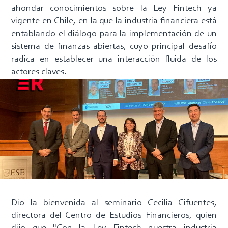
ahondar conocimientos sobre la Ley Fintech ya
vigente en Chile, en la que la industria financiera está
entablando el diálogo para la implementación de un
sistema de finanzas abiertas, cuyo principal desafío
radica en establecer una interacción fluida de los
actores claves.
Dio la bienvenida al seminario Cecilia Cifuentes,
directora del Centro de Estudios Financieros, quien