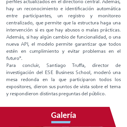
perfiles actualizados en el directorio central. Además,
hay un reconocimiento e identificación automática
entre participantes, un registro y monitoreo
centralizado, que permite que la estructura haga una
intervención si es que hay abusos o malas prácticas.
Además, si hay algún cambio de funcionalidad, o una
nueva API, el modelo permite garantizar que todos
estén en cumplimiento y evitar problemas en el
futuro".
Para concluir, Santiago Truffa, director de
investigación del ESE Business School, moderó una
mesa redonda en la que participaron todos los
expositores, dieron sus puntos de vista sobre el tema
y respondieron distintas preguntas del público.
Galería