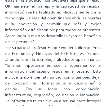
estás en una posición competitiva mejor que el resto.
Últimamente, el manejo y la capacidad de recabar
información se ha facilitado significativamente por la
tecnología. La idea del open finance abrir las puertas
a la innovación y permitir que más y mejor
información esté disponible para todos los oferentes.
Así se logra que estos desarrollos vayan en beneficio
de las personas".
Por su parte el profesor Hugo Benedetti, director Área
de Economía y Finanzas del ESE Business School,
ahondó sobre la tecnología alrededor open finance,
"lo más importante es que la soberanía de la
información del usuario resida en el usuario. Esto
incluye tanto el permitir su uso, como también dejar
de compartir la información si el usuario así lo
decide.. Eso se logra con coordinación,
infraestructura, regulación, educación e innovación.
La infraestructura es clave, va a ser una parte integral