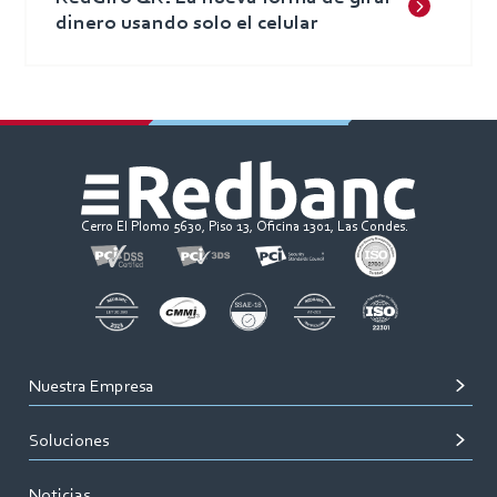
dinero usando solo el celular
Cerro El Plomo 5630, Piso 13, Oficina 1301, Las Condes.
Nuestra Empresa
Soluciones
Noticias